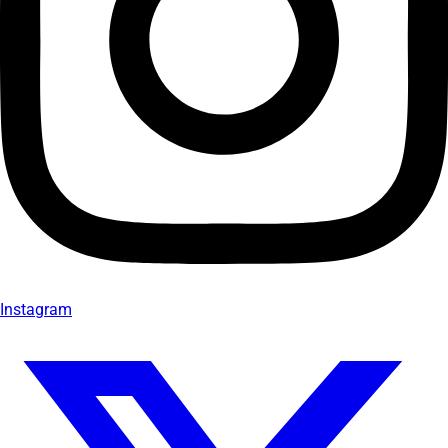
Instagram