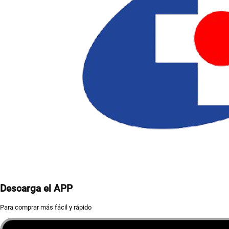
Descarga el APP
Para comprar más fácil y rápido