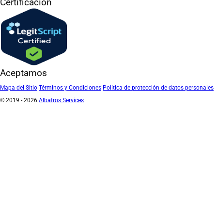
Certificación
Aceptamos
Mapa del Sitio
|
Términos y Condiciones
|
Política de protección de datos personales
© 2019 - 2026
Albatros Services