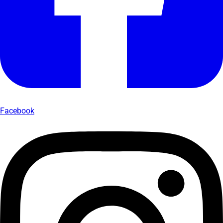
Facebook