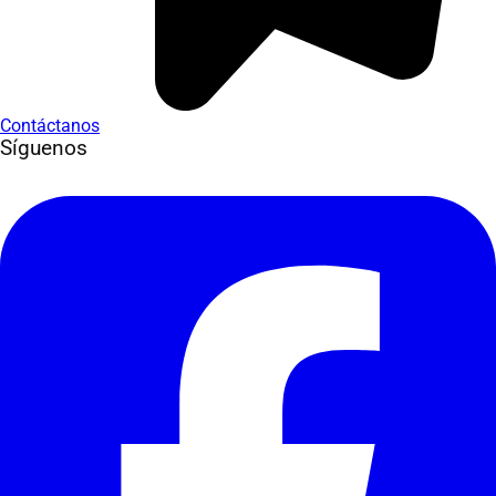
Contáctanos
Síguenos