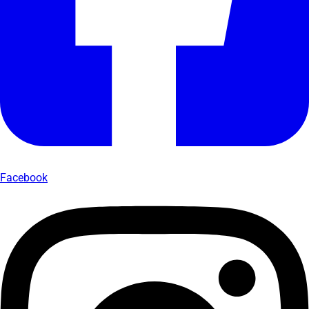
Facebook