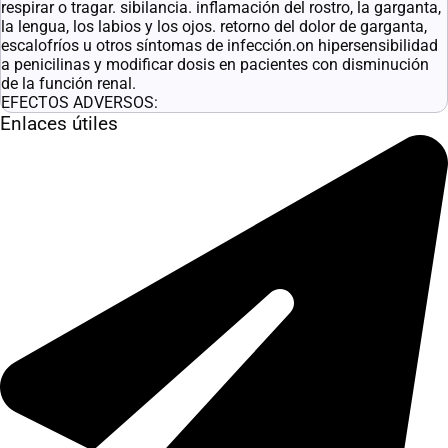
respirar o tragar. sibilancia. inflamación del rostro, la garganta,
la lengua, los labios y los ojos. retorno del dolor de garganta,
escalofríos u otros síntomas de infección.on hipersensibilidad
a penicilinas y modificar dosis en pacientes con disminución
de la función renal.
EFECTOS ADVERSOS:
Enlaces útiles