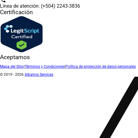
Línea de atención: (+504) 2243-3836
Certificación
Aceptamos
Mapa del Sitio
|
Términos y Condiciones
|
Política de protección de datos personales
© 2019 - 2026
Albatros Services