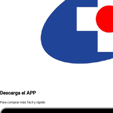
Descarga el APP
Para comprar más fácil y rápido