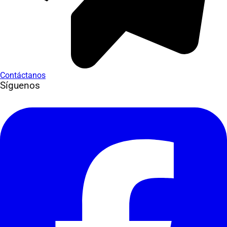
Contáctanos
Síguenos