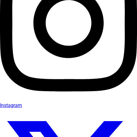
Instagram