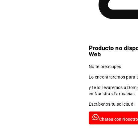
Producto no disp
Web
No te preocupes
Lo encontraremos para t
y te lo llevaremos a Domi
en Nuestras Farmacias
Escríbenos tu solicitud:
Chatea con Nosotro