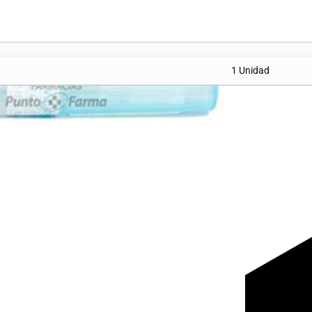
1 Unidad