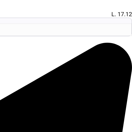
L. 17.12