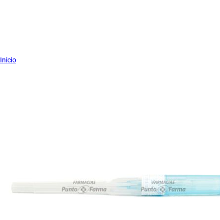
Inicio