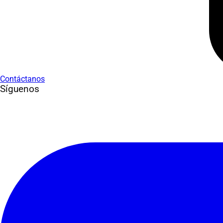
Contáctanos
Síguenos