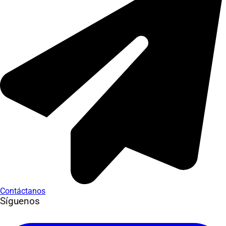
Contáctanos
Síguenos