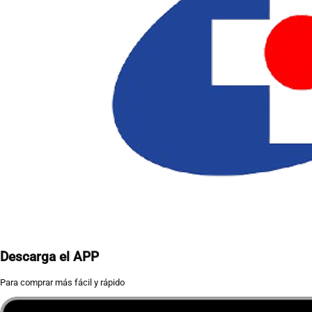
Descarga el APP
Para comprar más fácil y rápido