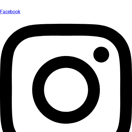
Facebook