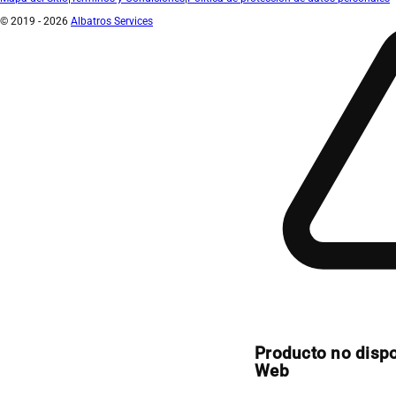
© 2019 - 2026
Albatros Services
Producto no disp
Web