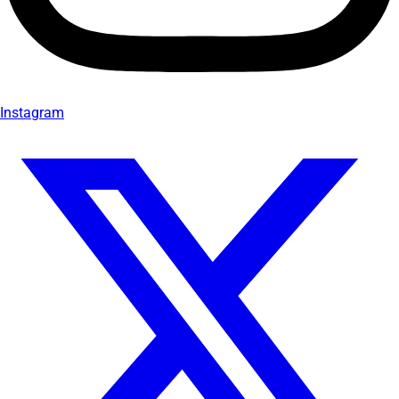
Instagram