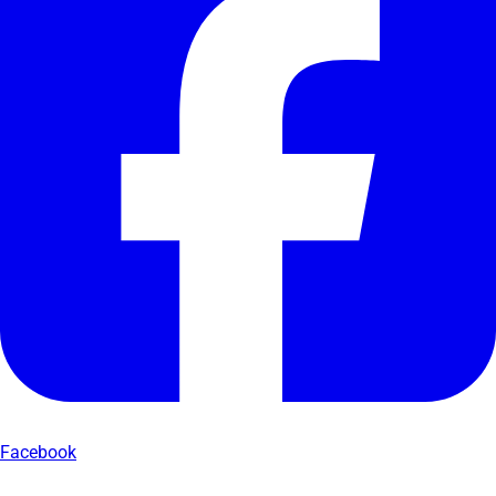
Facebook