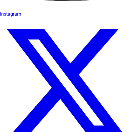
Instagram