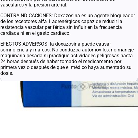
vasculares y la presión arterial.
CONTRAINDICACIONES: Doxazosina es un agente bloqueador
de los receptores alfa 1 adrenérgicos capaz de reducir la
resistencia vascular periférica sin influir en la frecuencia
cardíaca ni en el gasto cardíaco.
EFECTOS ADVERSOS: la doxazosina puede causar
somnolencia y mareos. No conduzca automóviles, no maneje
maquinaria pesada ni practique actividades peligrosas hasta
24 horas después de haber tomado el medicamento por
primera vez o después de que el médico haya aumentado su
dosis.
Enlaces útiles