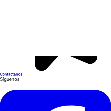
Contáctanos
Síguenos