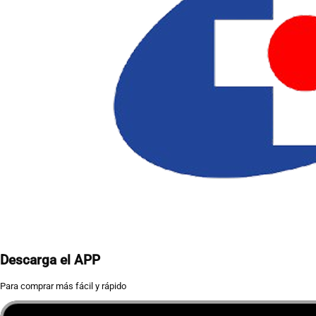
Descarga el APP
Para comprar más fácil y rápido