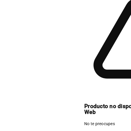
Producto no disp
Web
No te preocupes