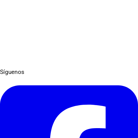
Contáctanos
Síguenos