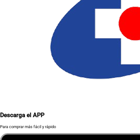
Descarga el APP
Para comprar más fácil y rápido