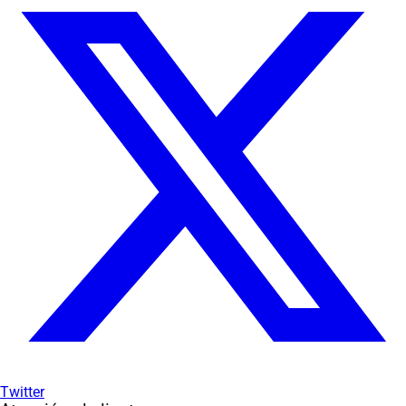
Twitter