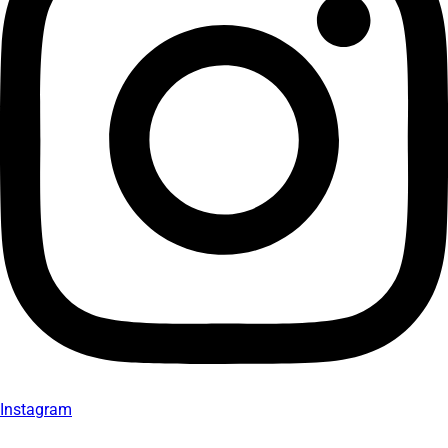
Instagram