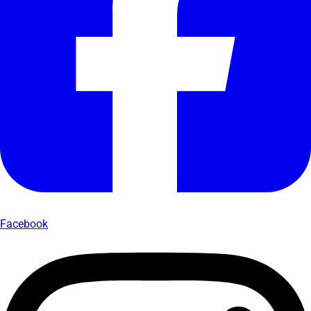
Facebook