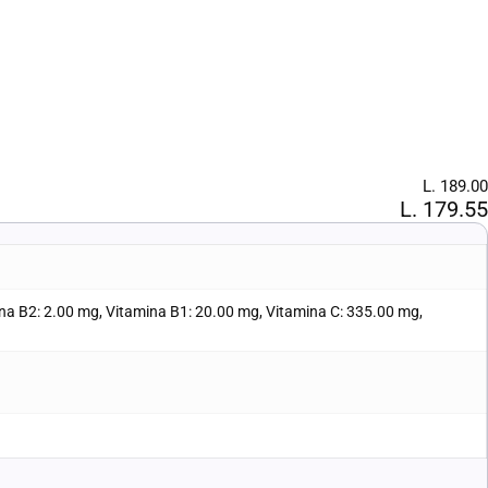
L. 189.00
L. 179.55
ina B2: 2.00 mg, Vitamina B1: 20.00 mg, Vitamina C: 335.00 mg,