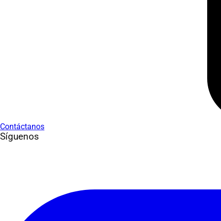
Contáctanos
Síguenos