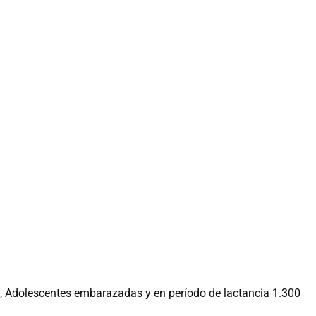
, Adolescentes embarazadas y en período de lactancia 1.300