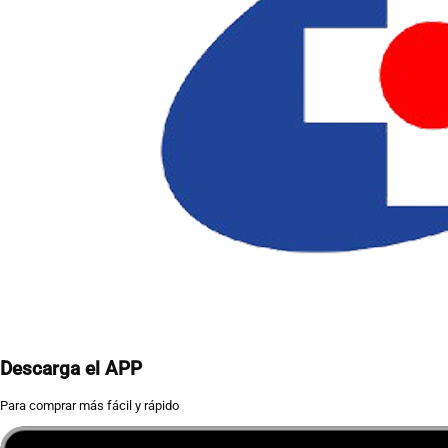
Descarga el APP
Para comprar más fácil y rápido