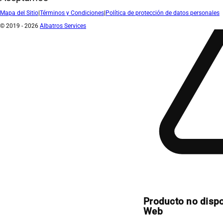
Mapa del Sitio
|
Términos y Condiciones
|
Política de protección de datos personales
© 2019 - 2026
Albatros Services
Producto no disp
Web