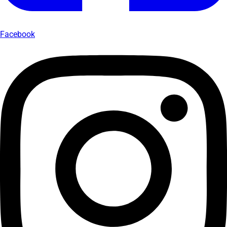
Facebook