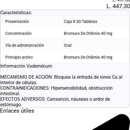
L. 447.30
Características:
Presentación
Caja X 30 Tabletas
Concentración
Bromuro De Otilonio 40 mg
Vía de administración
Oral
Principio activo
Bromuro De Otilonio 40 mg
Información Vademécum
MECANISMO DE ACCIÓN: Bloquea la entrada de iones Ca al
interior de células.
CONTRAINIDCACIONES: Hipersensibilidad, obstrucción
intestinal.
EFECTOS ADVERSOS: Cansancio, náuseas o ardor de
estómago.
Enlaces útiles