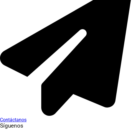
Contáctanos
Síguenos