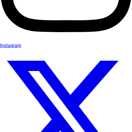
Instagram