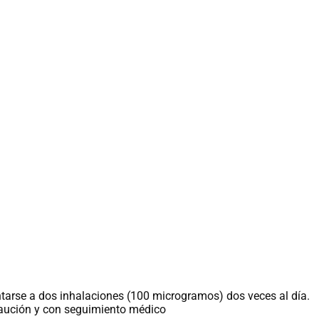
tarse a dos inhalaciones (100 microgramos) dos veces al día.
caución y con seguimiento médico