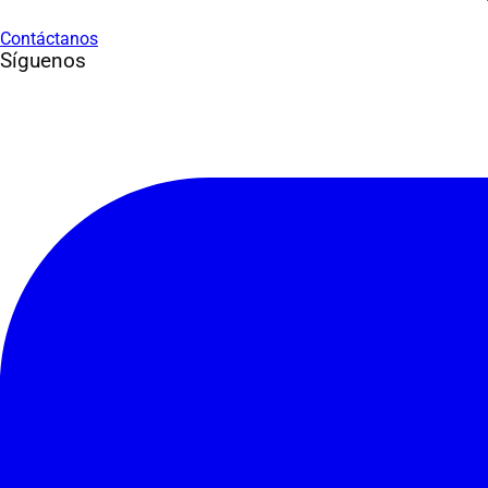
Contáctanos
Síguenos