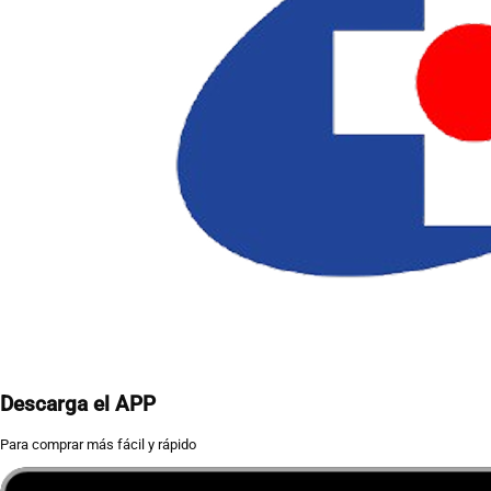
Descarga el APP
Para comprar más fácil y rápido