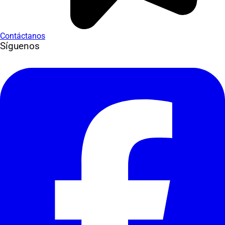
Contáctanos
Síguenos