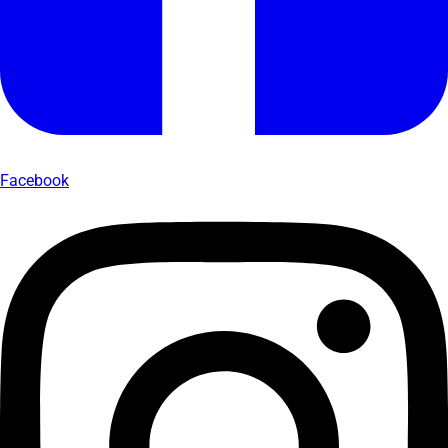
Facebook