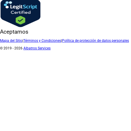
Aceptamos
Mapa del Sitio
|
Términos y Condiciones
|
Política de protección de datos personales
© 2019 - 2026
Albatros Services