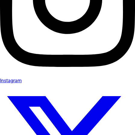
Instagram