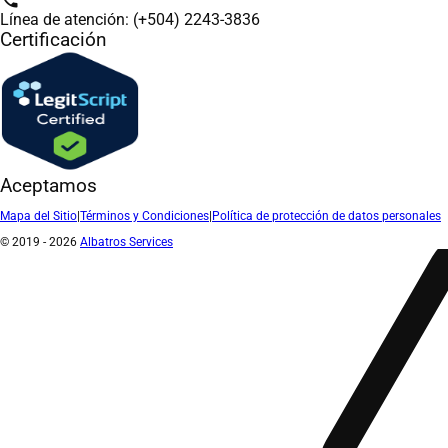
Línea de atención: (+504) 2243-3836
Certificación
Aceptamos
Mapa del Sitio
|
Términos y Condiciones
|
Política de protección de datos personales
© 2019 - 2026
Albatros Services