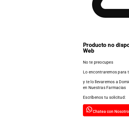
Producto no disp
Web
No te preocupes
Lo encontraremos para t
y te lo llevaremos a Domi
en Nuestras Farmacias
Escríbenos tu solicitud:
Chatea con Nosotro