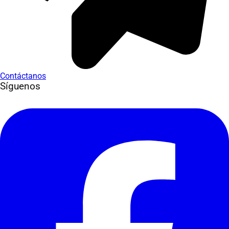
Contáctanos
Síguenos