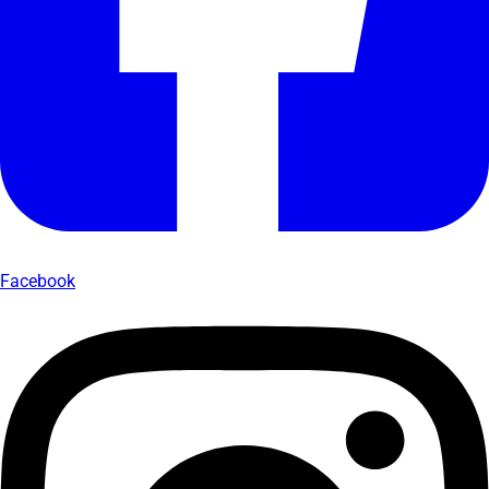
Facebook