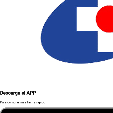
Descarga el APP
Para comprar más fácil y rápido