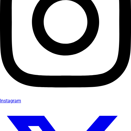
Instagram