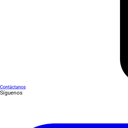
Contáctanos
Síguenos