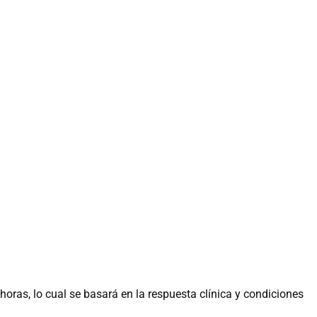
horas, lo cual se basará en la respuesta clínica y condiciones