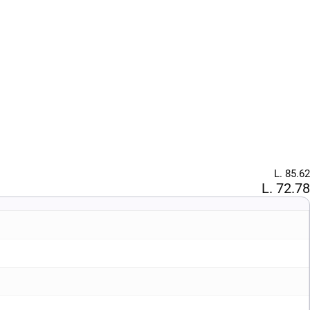
L. 85.62
L. 72.78