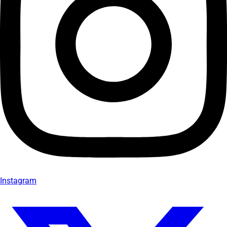
Instagram