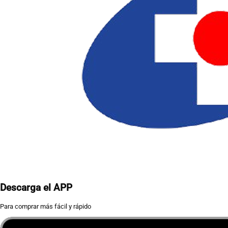
Descarga el APP
Para comprar más fácil y rápido