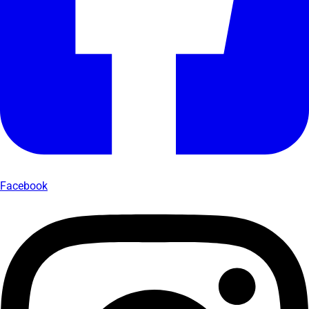
Facebook