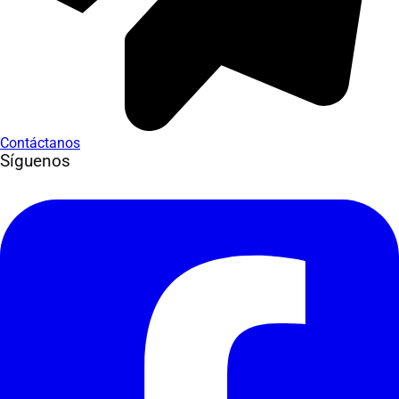
Contáctanos
Síguenos