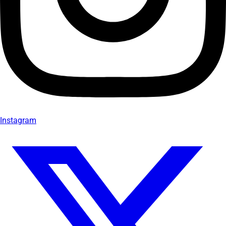
Instagram