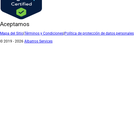
Aceptamos
Mapa del Sitio
|
Términos y Condiciones
|
Política de protección de datos personales
© 2019 - 2026
Albatros Services