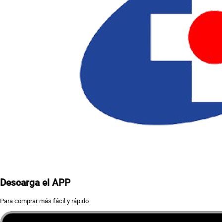
Descarga el APP
Para comprar más fácil y rápido