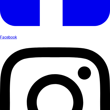
Facebook