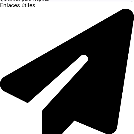
Enlaces útiles