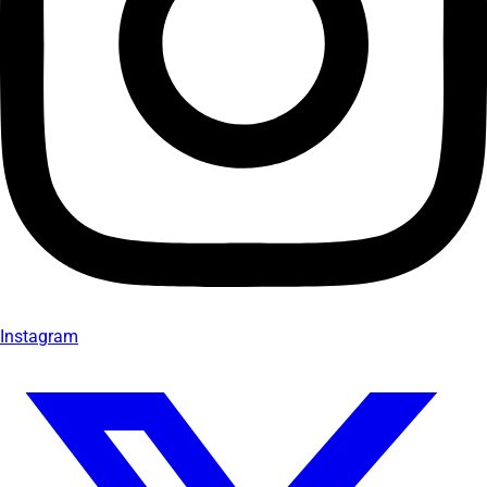
Instagram