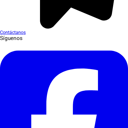
Contáctanos
Síguenos