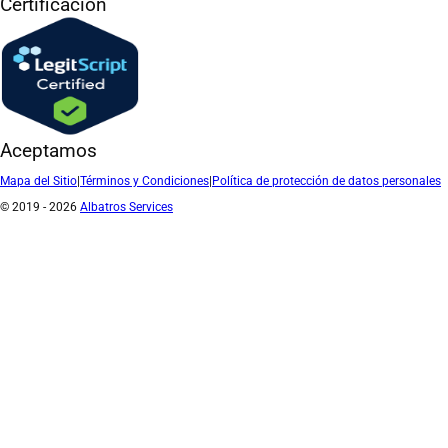
Certificación
Aceptamos
Mapa del Sitio
|
Términos y Condiciones
|
Política de protección de datos personales
© 2019 - 2026
Albatros Services