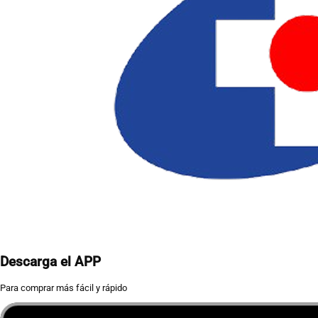
Descarga el APP
Para comprar más fácil y rápido