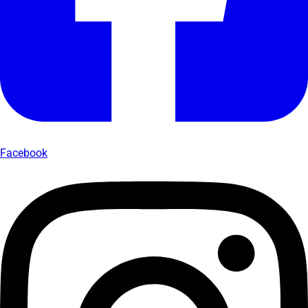
Facebook