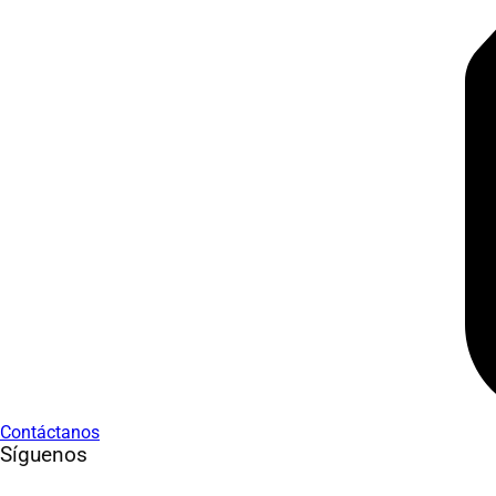
Contáctanos
Síguenos