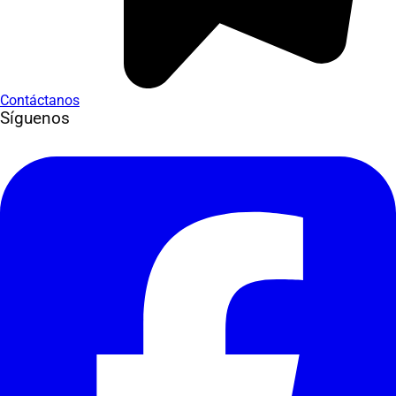
Contáctanos
Síguenos