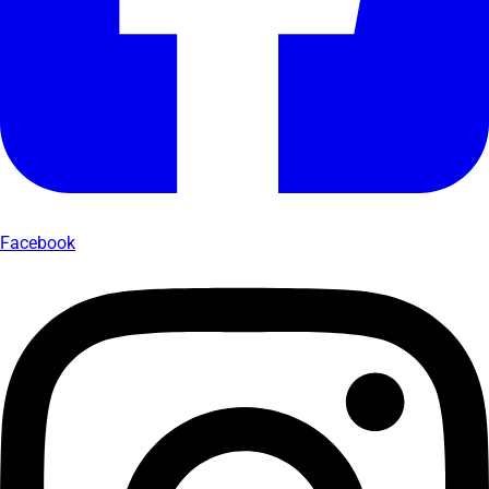
Facebook