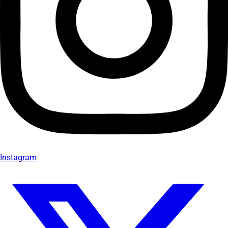
Instagram