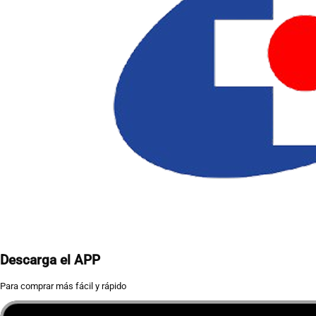
Descarga el APP
Para comprar más fácil y rápido