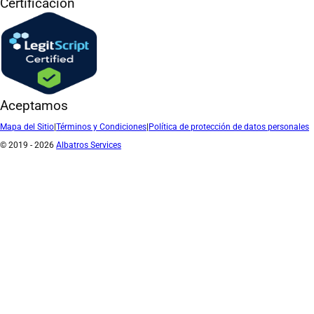
Certificación
Aceptamos
Mapa del Sitio
|
Términos y Condiciones
|
Política de protección de datos personales
© 2019 - 2026
Albatros Services