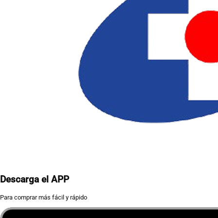
Descarga el APP
Para comprar más fácil y rápido