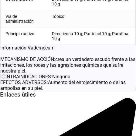
10 g
Vía de
Tópico
administración
Principio activo
Dimeticona 10 g; Pantenol 10 g; Parafina
10 g
Información Vademécum
MECANISMO DE ACCIÓN:crea un verdadero escudo frente a las
irritaciones, los roces y las agresiones químicas que sufre
nuestra piel.
CONTRAINIDCACIONES:Ninguna.
EFECTOS ADVERSOS:Aumento del enrojecimiento o de las
ampollas en su piel.
Enlaces útiles