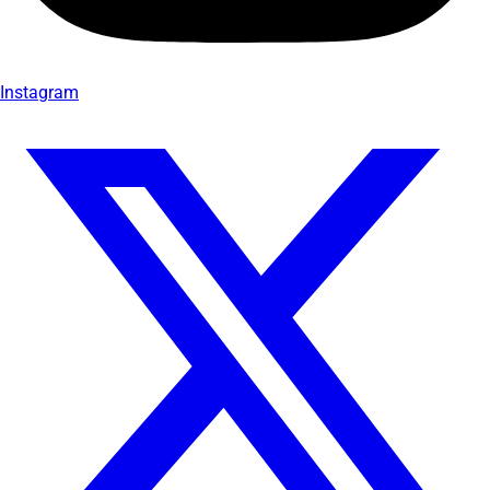
Instagram