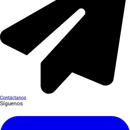
Contáctanos
Síguenos