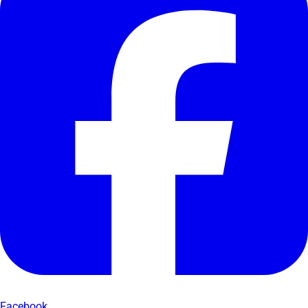
Facebook