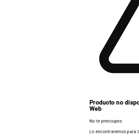
Producto no disp
Web
No te preocupes
Lo encontraremos para t