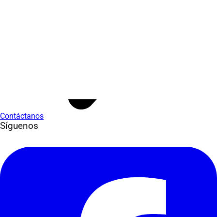
Contáctanos
Síguenos