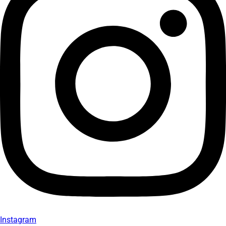
Instagram