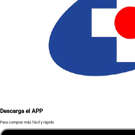
Descarga el APP
Para comprar más fácil y rápido