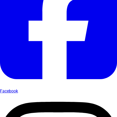
Facebook