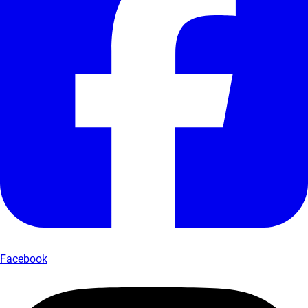
Facebook