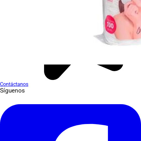
Contáctanos
Síguenos