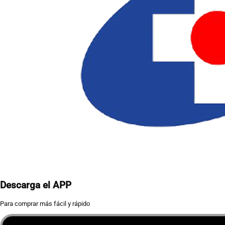
Descarga el APP
Para comprar más fácil y rápido