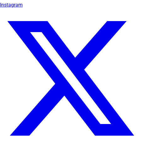
Instagram