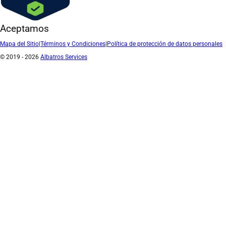
Aceptamos
Mapa del Sitio
|
Términos y Condiciones
|
Política de protección de datos personales
© 2019 - 2026
Albatros Services