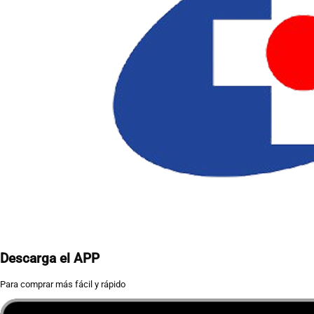
Descarga el APP
Para comprar más fácil y rápido