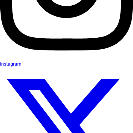
Instagram