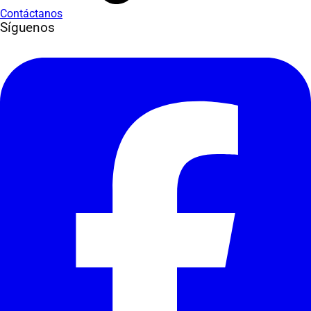
Contáctanos
Síguenos