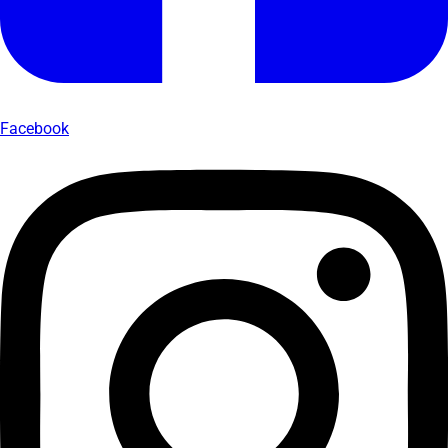
Facebook