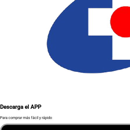
Descarga el APP
Para comprar más fácil y rápido