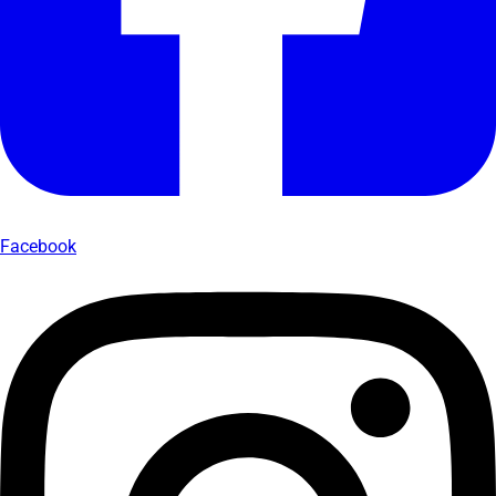
Facebook