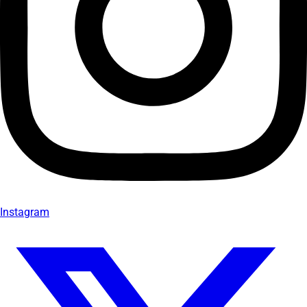
Instagram