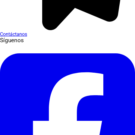
Contáctanos
Síguenos