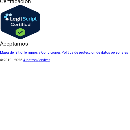
Certificación
Aceptamos
Mapa del Sitio
|
Términos y Condiciones
|
Política de protección de datos personales
© 2019 - 2026
Albatros Services