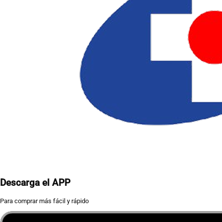
Descarga el APP
Para comprar más fácil y rápido