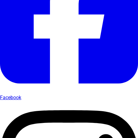
Facebook