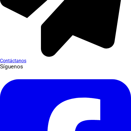
Contáctanos
Síguenos