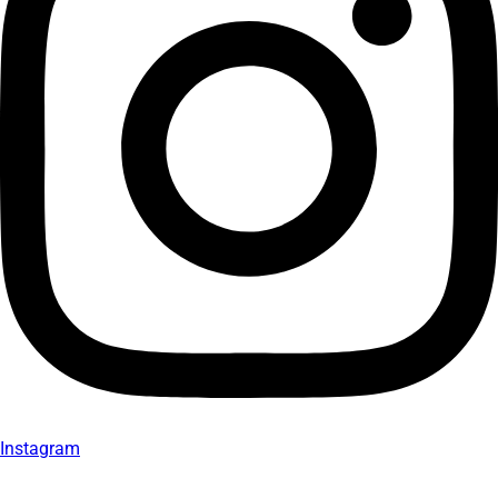
Instagram