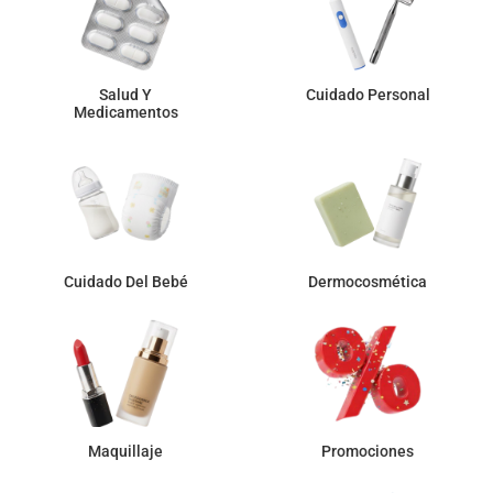
Salud Y
Cuidado Personal
Medicamentos
Cuidado Del Bebé
Dermocosmética
Maquillaje
Promociones