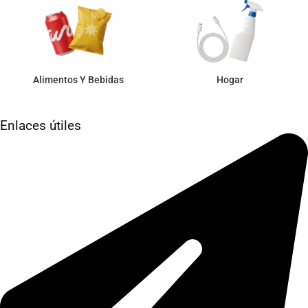
Alimentos Y Bebidas
Hogar
Enlaces útiles