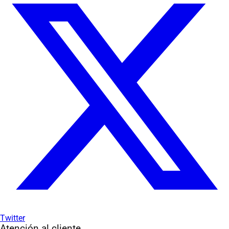
Twitter
Atención al cliente