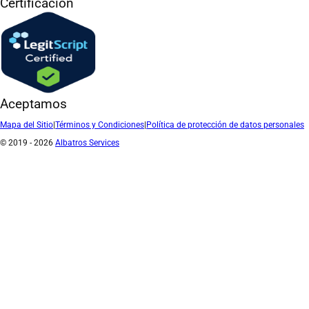
Certificación
Aceptamos
Mapa del Sitio
|
Términos y Condiciones
|
Política de protección de datos personales
© 2019 - 2026
Albatros Services