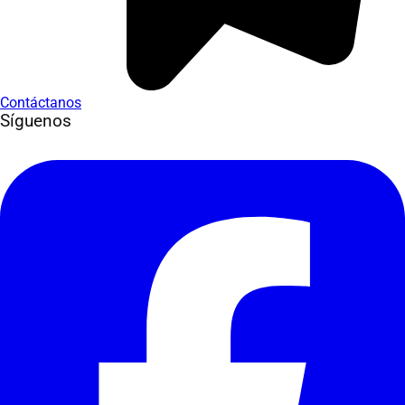
Contáctanos
Síguenos