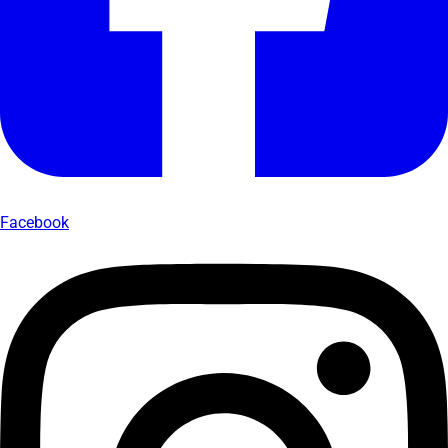
Facebook