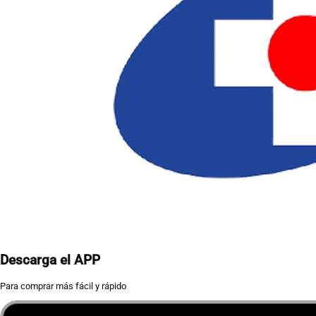
Descarga el APP
Para comprar más fácil y rápido