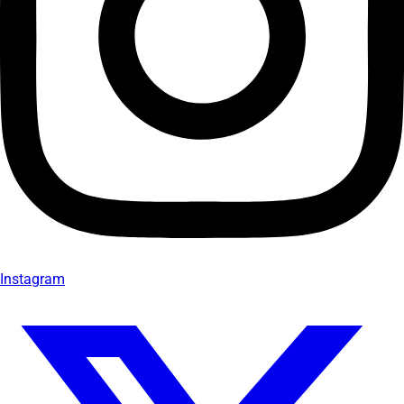
Instagram