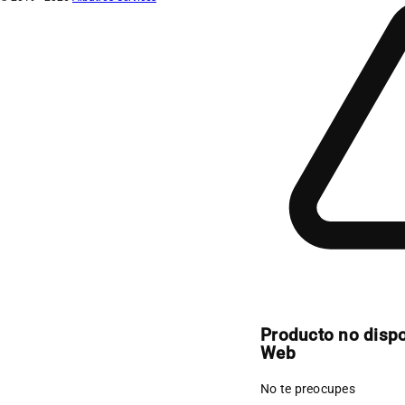
Producto no disp
Web
No te preocupes