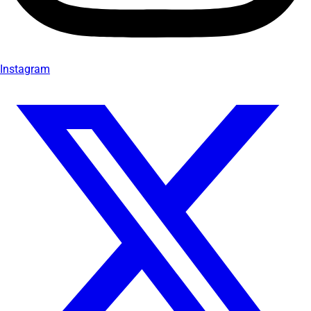
Instagram