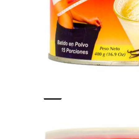
Contáctanos
Síguenos