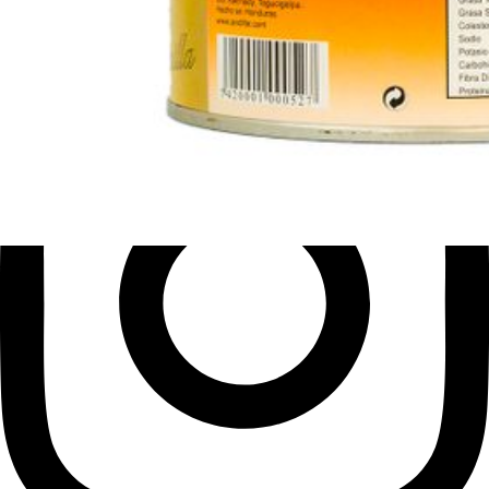
Facebook