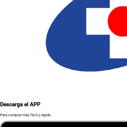
Descarga el APP
Para comprar más fácil y rápido